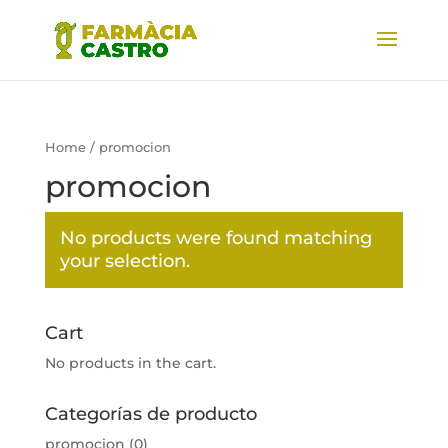
Home
/ promocion
promocion
No products were found matching
your selection.
Cart
No products in the cart.
Categorías de producto
promocion
(0)